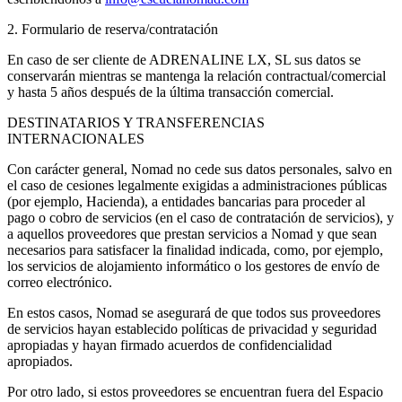
2. Formulario de reserva/contratación
En caso de ser cliente de ADRENALINE LX, SL sus datos se
conservarán mientras se mantenga la relación contractual/comercial
y hasta 5 años después de la última transacción comercial.
DESTINATARIOS Y TRANSFERENCIAS
INTERNACIONALES
Con carácter general, Nomad no cede sus datos personales, salvo en
el caso de cesiones legalmente exigidas a administraciones públicas
(por ejemplo, Hacienda), a entidades bancarias para proceder al
pago o cobro de servicios (en el caso de contratación de servicios), y
a aquellos proveedores que prestan servicios a Nomad y que sean
necesarios para satisfacer la finalidad indicada, como, por ejemplo,
los servicios de alojamiento informático o los gestores de envío de
correo electrónico.
En estos casos, Nomad se asegurará de que todos sus proveedores
de servicios hayan establecido políticas de privacidad y seguridad
apropiadas y hayan firmado acuerdos de confidencialidad
apropiados.
Por otro lado, si estos proveedores se encuentran fuera del Espacio