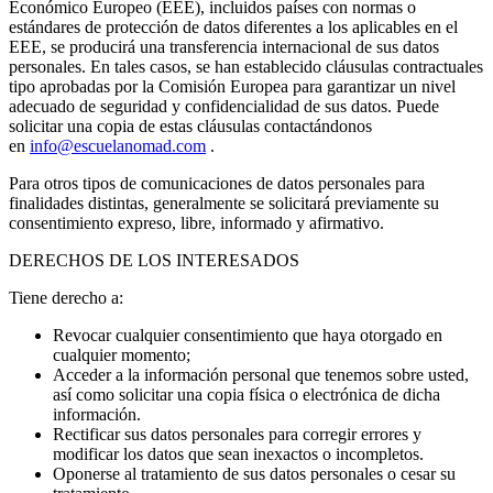
Económico Europeo (EEE), incluidos países con normas o
estándares de protección de datos diferentes a los aplicables en el
EEE, se producirá una transferencia internacional de sus datos
personales. En tales casos, se han establecido cláusulas contractuales
tipo aprobadas por la Comisión Europea para garantizar un nivel
adecuado de seguridad y confidencialidad de sus datos. Puede
solicitar una copia de estas cláusulas contactándonos
en
info@escuelanomad.com
.
Para otros tipos de comunicaciones de datos personales para
finalidades distintas, generalmente se solicitará previamente su
consentimiento expreso, libre, informado y afirmativo.
DERECHOS DE LOS INTERESADOS
Tiene derecho a:
Revocar cualquier consentimiento que haya otorgado en
cualquier momento;
Acceder a la información personal que tenemos sobre usted,
así como solicitar una copia física o electrónica de dicha
información.
Rectificar sus datos personales para corregir errores y
modificar los datos que sean inexactos o incompletos.
Oponerse al tratamiento de sus datos personales o cesar su