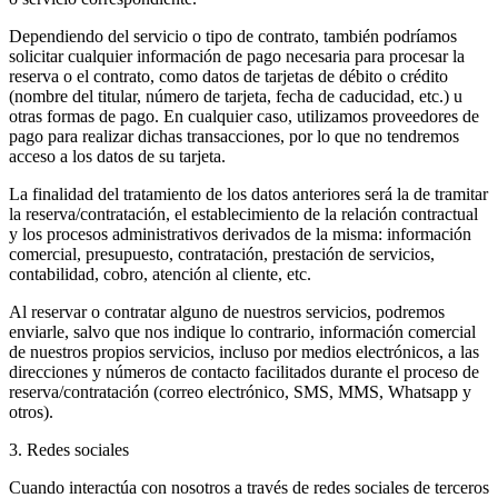
Dependiendo del servicio o tipo de contrato, también podríamos
solicitar cualquier información de pago necesaria para procesar la
reserva o el contrato, como datos de tarjetas de débito o crédito
(nombre del titular, número de tarjeta, fecha de caducidad, etc.) u
otras formas de pago. En cualquier caso, utilizamos proveedores de
pago para realizar dichas transacciones, por lo que no tendremos
acceso a los datos de su tarjeta.
La finalidad del tratamiento de los datos anteriores será la de tramitar
la reserva/contratación, el establecimiento de la relación contractual
y los procesos administrativos derivados de la misma: información
comercial, presupuesto, contratación, prestación de servicios,
contabilidad, cobro, atención al cliente, etc.
Al reservar o contratar alguno de nuestros servicios, podremos
enviarle, salvo que nos indique lo contrario, información comercial
de nuestros propios servicios, incluso por medios electrónicos, a las
direcciones y números de contacto facilitados durante el proceso de
reserva/contratación (correo electrónico, SMS, MMS, Whatsapp y
otros).
3. Redes sociales
Cuando interactúa con nosotros a través de redes sociales de terceros