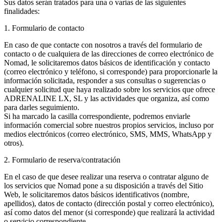
Sus datos serán tratados para una o varias de las siguientes
finalidades:
1. Formulario de contacto
En caso de que contacte con nosotros a través del formulario de
contacto o de cualquiera de las direcciones de correo electrónico de
Nomad, le solicitaremos datos básicos de identificación y contacto
(correo electrónico y teléfono, si corresponde) para proporcionarle la
información solicitada, responder a sus consultas o sugerencias o
cualquier solicitud que haya realizado sobre los servicios que ofrece
ADRENALINE LX, SL y las actividades que organiza, así como
para darles seguimiento.
Si ha marcado la casilla correspondiente, podremos enviarle
información comercial sobre nuestros propios servicios, incluso por
medios electrónicos (correo electrónico, SMS, MMS, WhatsApp y
otros).
2. Formulario de reserva/contratación
En el caso de que desee realizar una reserva o contratar alguno de
los servicios que Nomad pone a su disposición a través del Sitio
Web, le solicitaremos datos básicos identificativos (nombre,
apellidos), datos de contacto (dirección postal y correo electrónico),
así como datos del menor (si corresponde) que realizará la actividad
o servicio correspondiente.