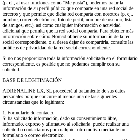
(p. ej., al usar funciones como "Me gusta"), podemos tratar la
información de su perfil público que comparte en una red social de
terceros y que permite que dicha red comparta con nosotros (p. ej.,
nombre, correo electrónico, foto de perfil, nombre de usuario, lista
de amigos, etc.), así como cualquier información o actividad
adicional que permita que la red social comparta. Para obtener más
información sobre cómo Nomad obtiene su información de la red
social correspondiente, o si desea dejar de compartirla, consulte las
políticas de privacidad de la red social correspondiente.
Si no nos proporciona toda la información solicitada en el formulario
correspondiente, es posible que no podamos cumplir con su
solicitud.
BASE DE LEGITIMACIÓN
ADRENALINE LX, SL procederá al tratamiento de sus datos
personales porque concurre al menos una de las siguientes
circunstancias que lo legitiman:
1. Formulario de contacto.
Si ha solicitado información, dado su consentimiento libre,
informado, expreso y afirmativo al solicitarla, puede realizar una
solicitud o contactarnos por cualquier otro motivo mediante un
formulario o correo electrónico.