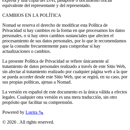
expresa y una copia del DNI, pasaporte o documento oficial
equivalente del representante y del representado.
CAMBIOS EN LA POLÍTICA
Nomad se reserva el derecho de modificar esta Política de
Privacidad si hay cambios en la forma en que procesamos los datos
personales, o si hay otros cambios sustanciales que afecten el
procesamiento de sus datos personales, por lo que le recomendamos
que la consulte frecuentemente para comprobar si hay
actualizaciones o cambios.
La presente Política de Privacidad se refiere únicamente al
tratamiento de datos personales realizado a través de este Sitio Web,
sin afectar al tratamiento realizado por cualquier página web a la que
se pueda acceder desde este Sitio Web, que se regirá, en su caso, por
sus propias políticas, ajenas a Nomad.
La versión en español de este documento es la única válida a efectos
legales. Cualquier otra versión es una mera traducción, sin otro
propósito que facilitar su comprensión.
Powered by
Lueira 🦦
©
2026
. All rights reserved.