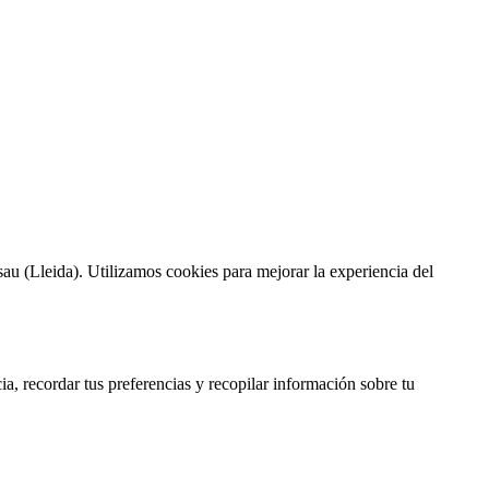
sau (Lleida). Utilizamos cookies para mejorar la experiencia del
, recordar tus preferencias y recopilar información sobre tu