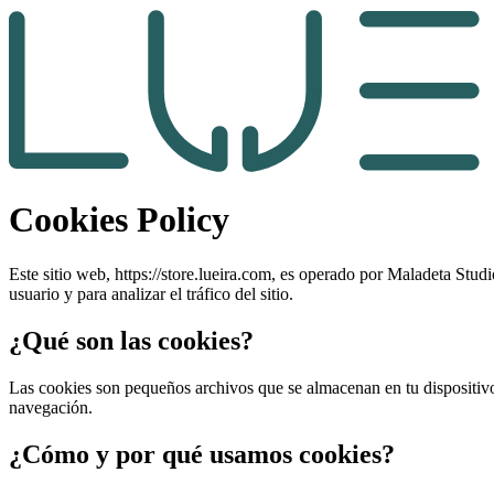
Cookies Policy
Este sitio web, https://store.lueira.com, es operado por Maladeta Stu
usuario y para analizar el tráfico del sitio.
¿Qué son las cookies?
Las cookies son pequeños archivos que se almacenan en tu dispositivo 
navegación.
¿Cómo y por qué usamos cookies?