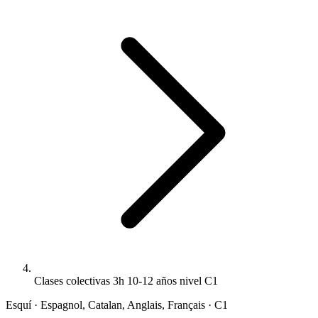
Clases colectivas 3h 10-12 años nivel C1
Esquí · Espagnol, Catalan, Anglais, Français · C1