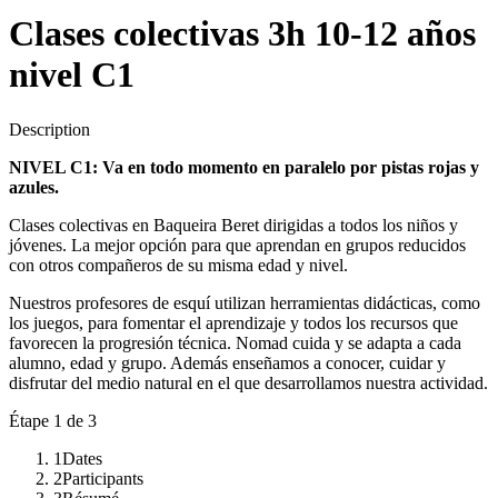
Clases colectivas 3h 10-12 años
nivel C1
Description
NIVEL C1: Va en todo momento en paralelo por pistas rojas y
azules.
Clases colectivas en Baqueira Beret dirigidas a todos los niños y
jóvenes. La mejor opción para que aprendan en grupos reducidos
con otros compañeros de su misma edad y nivel.
Nuestros profesores de esquí utilizan herramientas didácticas, como
los juegos, para fomentar el aprendizaje y todos los recursos que
favorecen la progresión técnica. Nomad cuida y se adapta a cada
alumno, edad y grupo. Además enseñamos a conocer, cuidar y
disfrutar del medio natural en el que desarrollamos nuestra actividad.
Étape
1
de 3
1
Dates
2
Participants