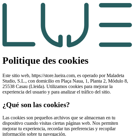
Politique des cookies
Este sitio web, https://store.lueira.com, es operado por Maladeta
Studio, S.L., con domicilio en Plaça Naua, 1, Planta 2, Módulo 8,
25538 Casau (Lleida). Utilizamos cookies para mejorar la
experiencia del usuario y para analizar el tráfico del sitio.
¿Qué son las cookies?
Las cookies son pequeños archivos que se almacenan en tu
dispositivo cuando visitas ciertas páginas web. Nos permiten
mejorar tu experiencia, recordar tus preferencias y recopilar
información sobre tu navegación.