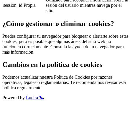
session_id
Propia
sesión del usuario mientras navega por el
sitio.
¿Cómo gestionar o eliminar cookies?
Puedes configurar tu navegador para bloquear o alertarte sobre estas
cookies, pero es posible que algunas áreas del sitio web no
funcionen correctamente. Consulta la ayuda de tu navegador para
más información.
Cambios en la política de cookies
Podemos actualizar nuestra Política de Cookies por razones
operativas, legales o reglamentarias. Te recomendamos revisar esta
política regularmente.
Powered by
Lueira 🦦