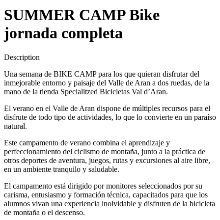
SUMMER CAMP Bike
jornada completa
Description
Una semana de BIKE CAMP para los que quieran disfrutar del
inmejorable entorno y paisaje del Valle de Aran a dos ruedas, de la
mano de la tienda Specialitzed Bicicletas Val d’Aran.
El verano en el Valle de Aran dispone de múltiples recursos para el
disfrute de todo tipo de actividades, lo que lo convierte en un paraíso
natural.
Este campamento de verano combina el aprendizaje y
perfeccionamiento del ciclismo de montaña, junto a la práctica de
otros deportes de aventura, juegos, rutas y excursiones al aire libre,
en un ambiente tranquilo y saludable.
El campamento está dirigido por monitores seleccionados por su
carisma, entusiasmo y formación técnica, capacitados para que los
alumnos vivan una experiencia inolvidable y disfruten de la bicicleta
de montaña o el descenso.