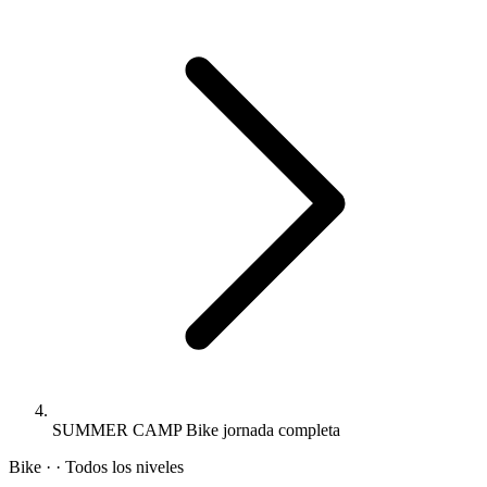
SUMMER CAMP Bike jornada completa
Bike · · Todos los niveles