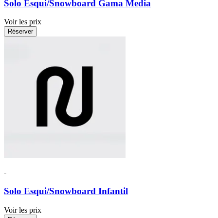
Solo Esqui/Snowboard Gama Media
Voir les prix
Réserver
-
Solo Esqui/Snowboard Infantil
Voir les prix