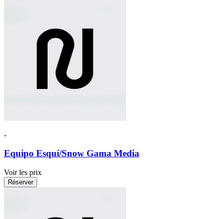
-
Equipo Esquí/Snow Gama Media
Voir les prix
Réserver