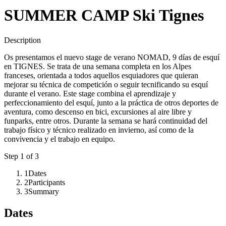
SUMMER CAMP Ski Tignes
Description
Os presentamos el nuevo stage de verano NOMAD, 9 días de esquí
en TIGNES. Se trata de una semana completa en los Alpes
franceses, orientada a todos aquellos esquiadores que quieran
mejorar su técnica de competición o seguir tecnificando su esquí
durante el verano. Este stage combina el aprendizaje y
perfeccionamiento del esquí, junto a la práctica de otros deportes de
aventura, como descenso en bici, excursiones al aire libre y
funparks, entre otros. Durante la semana se hará continuidad del
trabajo físico y técnico realizado en invierno, así como de la
convivencia y el trabajo en equipo.
Step
1
of 3
1
Dates
2
Participants
3
Summary
Dates