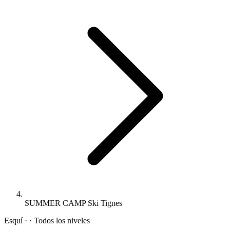
SUMMER CAMP Ski Tignes
Esquí · · Todos los niveles